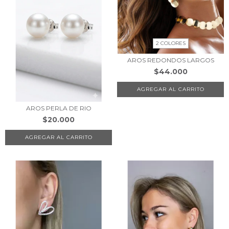
2 COLORES
AROS REDONDOS LARGOS
$44.000
AGREGAR AL CARRITO
AROS PERLA DE RIO
$20.000