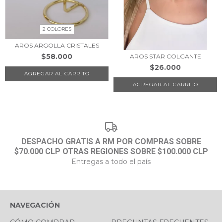
2 COLORES
AROS ARGOLLA CRISTALES
$58.000
AROS STAR COLGANTE
$26.000
AGREGAR AL CARRITO
DESPACHO GRATIS A RM POR COMPRAS SOBRE
$70.000 CLP OTRAS REGIONES SOBRE $100.000 CLP
Entregas a todo el país
NAVEGACIÓN