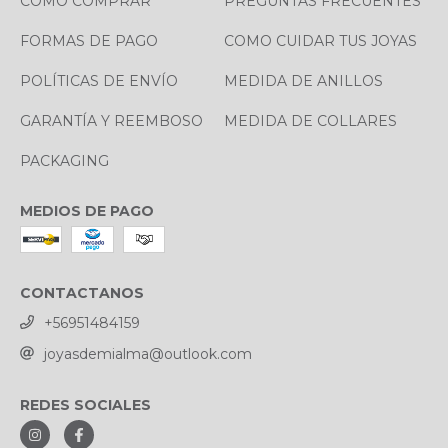
CÓMO COMPRAR
PREGUNTAS FRECUENTES
FORMAS DE PAGO
COMO CUIDAR TUS JOYAS
POLÍTICAS DE ENVÍO
MEDIDA DE ANILLOS
GARANTÍA Y REEMBOSO
MEDIDA DE COLLARES
PACKAGING
MEDIOS DE PAGO
CONTACTANOS
+56951484159
joyasdemialma@outlook.com
REDES SOCIALES