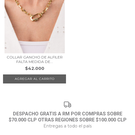
COLLAR GANCHO DE ALFILER
FALTA MEDIDA DE...
$42.000
DESPACHO GRATIS A RM POR COMPRAS SOBRE
$70.000 CLP OTRAS REGIONES SOBRE $100.000 CLP
Entregas a todo el país