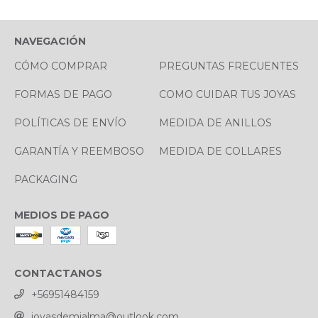
NAVEGACIÓN
CÓMO COMPRAR
PREGUNTAS FRECUENTES
FORMAS DE PAGO
COMO CUIDAR TUS JOYAS
POLÍTICAS DE ENVÍO
MEDIDA DE ANILLOS
GARANTÍA Y REEMBOSO
MEDIDA DE COLLARES
PACKAGING
MEDIOS DE PAGO
CONTACTANOS
+56951484159
joyasdemialma@outlook.com