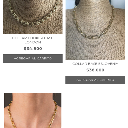
COLLAR CHOKER BASE
LONDON
$34.900
COLLAR BASE ESLOVENIA
$36.000