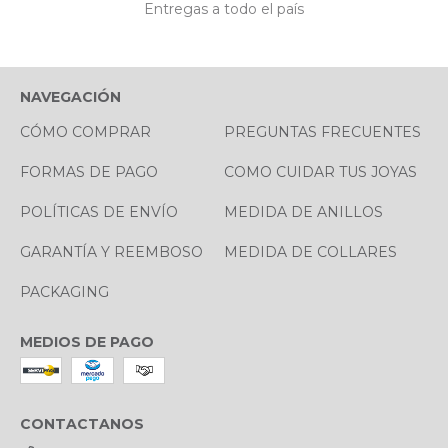
Entregas a todo el país
NAVEGACIÓN
CÓMO COMPRAR
PREGUNTAS FRECUENTES
FORMAS DE PAGO
COMO CUIDAR TUS JOYAS
POLÍTICAS DE ENVÍO
MEDIDA DE ANILLOS
GARANTÍA Y REEMBOSO
MEDIDA DE COLLARES
PACKAGING
MEDIOS DE PAGO
CONTACTANOS