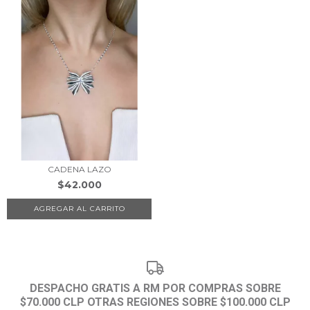
CADENA LAZO
$42.000
DESPACHO GRATIS A RM POR COMPRAS SOBRE
$70.000 CLP OTRAS REGIONES SOBRE $100.000 CLP